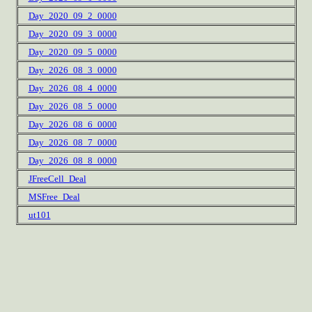
Day_2020_09_2_0000
Day_2020_09_3_0000
Day_2020_09_5_0000
Day_2026_08_3_0000
Day_2026_08_4_0000
Day_2026_08_5_0000
Day_2026_08_6_0000
Day_2026_08_7_0000
Day_2026_08_8_0000
JFreeCell_Deal
MSFree_Deal
ut101